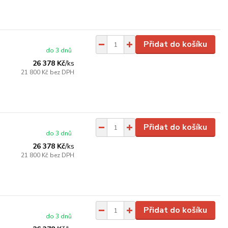
Přidat do košíku
do 3 dnů
26 378 Kč
/
ks
21 800 Kč
bez DPH
Přidat do košíku
do 3 dnů
26 378 Kč
/
ks
21 800 Kč
bez DPH
Přidat do košíku
do 3 dnů