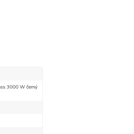
lass 3000 W černý