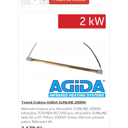
Topná trubice AGIDA SUNLINE 2000W
Náhradní trubice pro infrazářiče SUNLINE 2000W
Infrazdroj TOSHIBA IRZ2000 pro infrazářiče SUNLINE
řady SE a SP. Příkon 2000W. Délka 350 mm (včetně
patic). Náhradní díl.