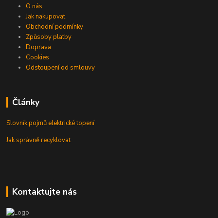
O nás
Jak nakupovat
Obchodní podmínky
Způsoby platby
Doprava
Cookies
Odstoupení od smlouvy
Články
Slovník pojmů elektrické topení
Jak správně recyklovat
Kontaktujte nás