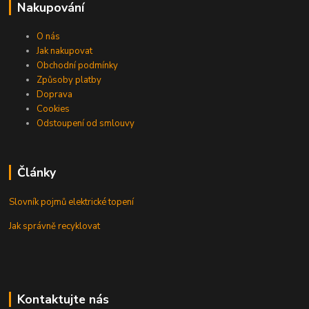
Nakupování
O nás
Jak nakupovat
Obchodní podmínky
Způsoby platby
Doprava
Cookies
Odstoupení od smlouvy
Články
Slovník pojmů elektrické topení
Jak správně recyklovat
Kontaktujte nás