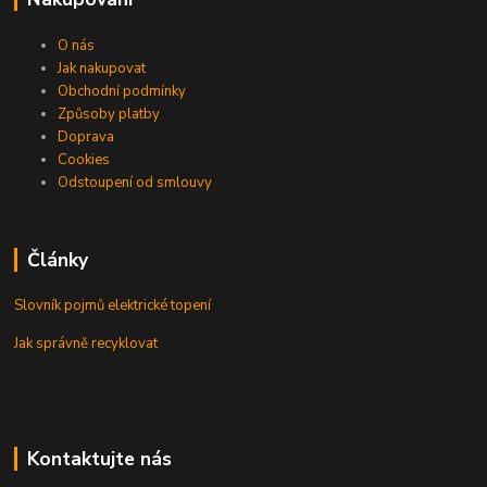
O nás
Jak nakupovat
Obchodní podmínky
Způsoby platby
Doprava
Cookies
Odstoupení od smlouvy
Články
Slovník pojmů elektrické topení
Jak správně recyklovat
Kontaktujte nás