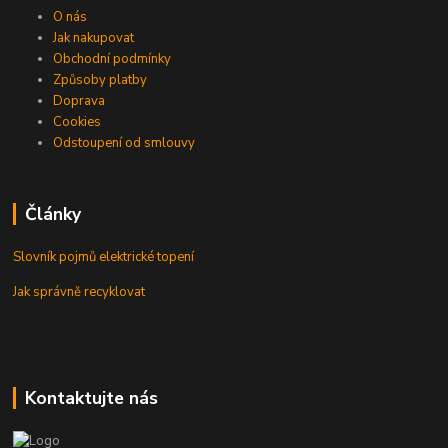
O nás
Jak nakupovat
Obchodní podmínky
Způsoby platby
Doprava
Cookies
Odstoupení od smlouvy
Články
Slovník pojmů elektrické topení
Jak správně recyklovat
Kontaktujte nás