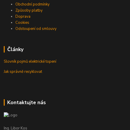
Obchodní podmínky
Způsoby platby
Doprava
Cookies
Odstoupení od smlouvy
Články
Slovník pojmů elektrické topení
Jak správně recyklovat
Kontaktujte nás
Ing. Libor Kos