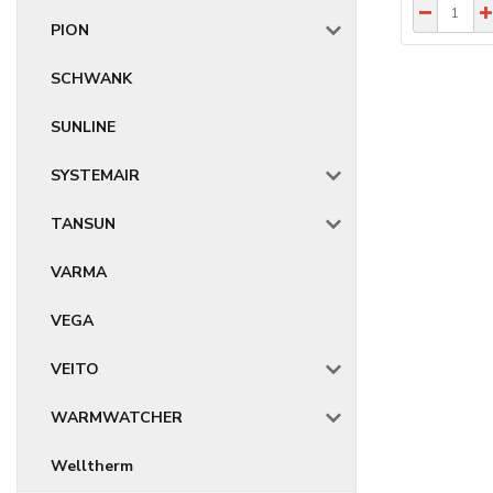
PION
SCHWANK
SUNLINE
SYSTEMAIR
TANSUN
VARMA
VEGA
VEITO
WARMWATCHER
Welltherm