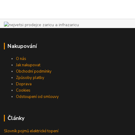
Nakupování
O nás
Jak nakupovat
Obchodní podmínky
Způsoby platby
Doprava
Cookies
Odstoupení od smlouvy
Články
Slovník pojmů elektrické topení