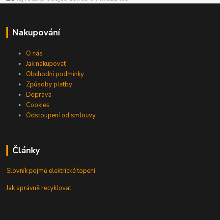
Nakupování
O nás
Jak nakupovat
Obchodní podmínky
Způsoby platby
Doprava
Cookies
Odstoupení od smlouvy
Články
Slovník pojmů elektrické topení
Jak správně recyklovat