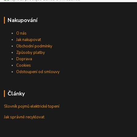
Nakupování
O nás
Jak nakupovat
Obchodní podmínky
Způsoby platby
Doprava
Cookies
Odstoupení od smlouvy
Články
Slovník pojmů elektrické topení
Jak správně recyklovat