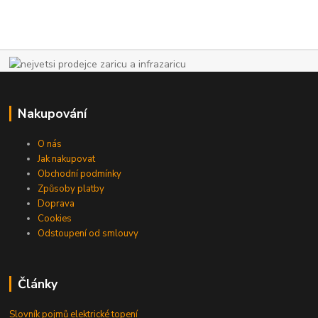
Nakupování
O nás
Jak nakupovat
Obchodní podmínky
Způsoby platby
Doprava
Cookies
Odstoupení od smlouvy
Články
Slovník pojmů elektrické topení