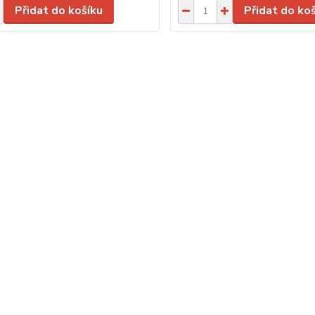
Přidat do košíku
Přidat do ko