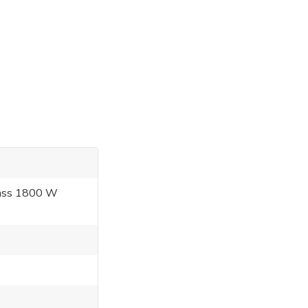
lass 1800 W