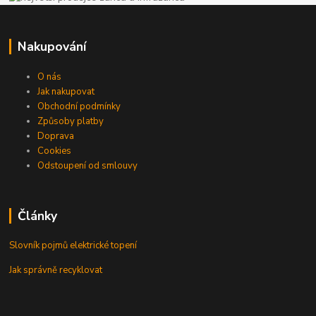
Nakupování
O nás
Jak nakupovat
Obchodní podmínky
Způsoby platby
Doprava
Cookies
Odstoupení od smlouvy
Články
Slovník pojmů elektrické topení
Jak správně recyklovat