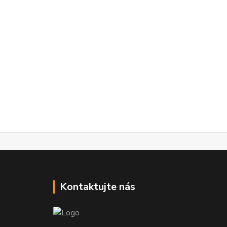
Kontaktujte nás