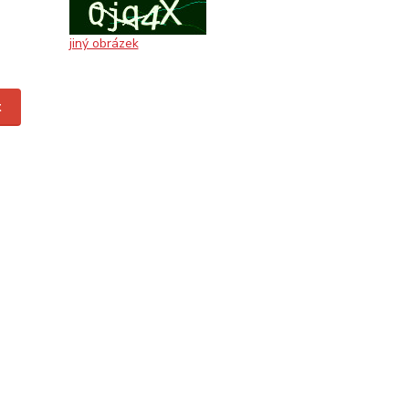
jiný obrázek