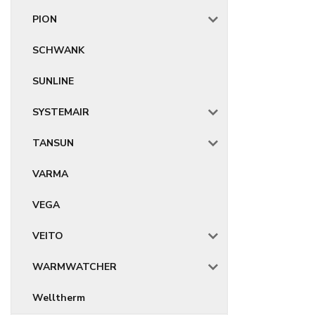
PION
SCHWANK
SUNLINE
SYSTEMAIR
TANSUN
VARMA
VEGA
VEITO
WARMWATCHER
Welltherm