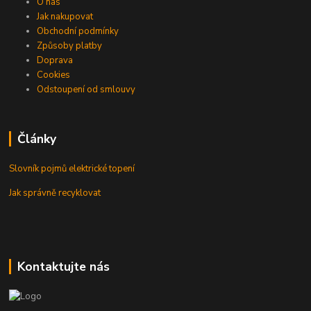
O nás
Jak nakupovat
Obchodní podmínky
Způsoby platby
Doprava
Cookies
Odstoupení od smlouvy
Články
Slovník pojmů elektrické topení
Jak správně recyklovat
Kontaktujte nás