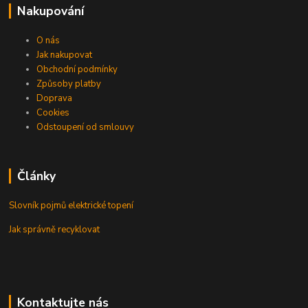
Nakupování
O nás
Jak nakupovat
Obchodní podmínky
Způsoby platby
Doprava
Cookies
Odstoupení od smlouvy
Články
Slovník pojmů elektrické topení
Jak správně recyklovat
Kontaktujte nás