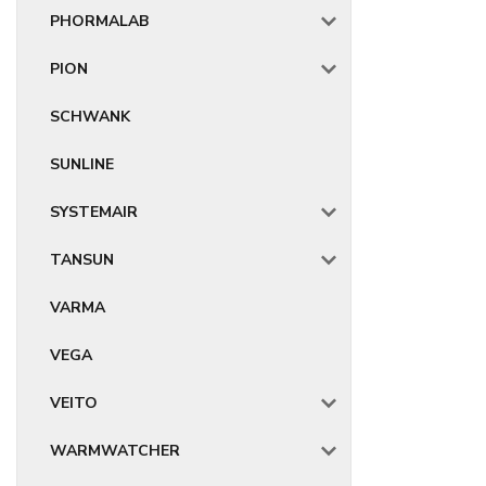
PHORMALAB
PION
SCHWANK
SUNLINE
SYSTEMAIR
TANSUN
VARMA
VEGA
VEITO
WARMWATCHER