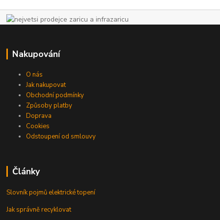
Nakupování
O nás
Jak nakupovat
Obchodní podmínky
Způsoby platby
Doprava
Cookies
Odstoupení od smlouvy
Články
Slovník pojmů elektrické topení
Jak správně recyklovat