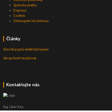
Obchodní podmínky
Způsoby platby
Doprava
Cookies
Odstoupení od smlouvy
Články
Slovník pojmů elektrické topení
Jak správně recyklovat
Kontaktujte nás
Ing. Libor Kos