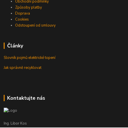
Obchodní podmínky
Způsoby platby
Doprava
Cookies
Odstoupení od smlouvy
Články
Slovník pojmů elektrické topení
Jak správně recyklovat
Kontaktujte nás
Ing. Libor Kos