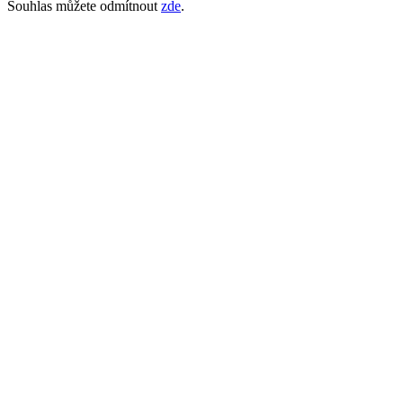
Souhlas můžete odmítnout
zde
.