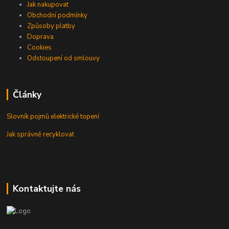
Jak nakupovat
Obchodní podmínky
Způsoby platby
Doprava
Cookies
Odstoupení od smlouvy
Články
Slovník pojmů elektrické topení
Jak správně recyklovat
Kontaktujte nás