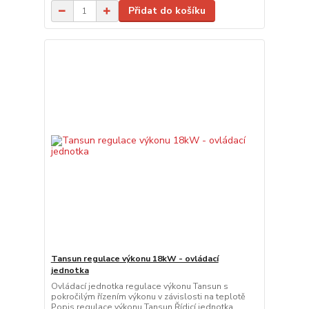
Přidat do košíku
Tansun regulace výkonu 18kW - ovládací
jednotka
Ovládací jednotka regulace výkonu Tansun s
pokročilým řízením výkonu v závislosti na teplotě
Popis regulace výkonu Tansun Řídicí jednotka