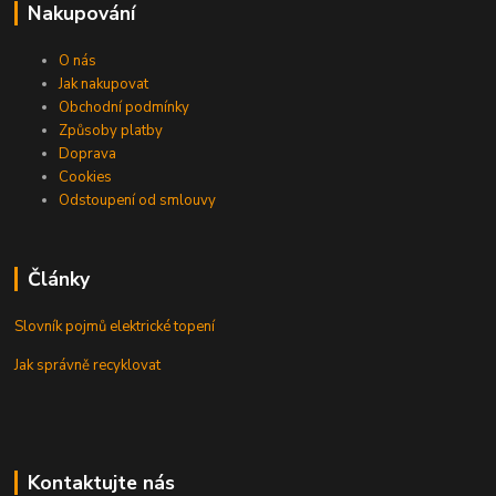
Nakupování
O nás
Jak nakupovat
Obchodní podmínky
Způsoby platby
Doprava
Cookies
Odstoupení od smlouvy
Články
Slovník pojmů elektrické topení
Jak správně recyklovat
Kontaktujte nás