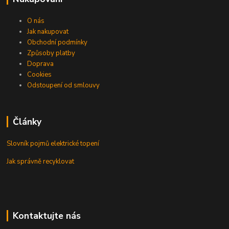
O nás
Jak nakupovat
Obchodní podmínky
Způsoby platby
Doprava
Cookies
Odstoupení od smlouvy
Články
Slovník pojmů elektrické topení
Jak správně recyklovat
Kontaktujte nás