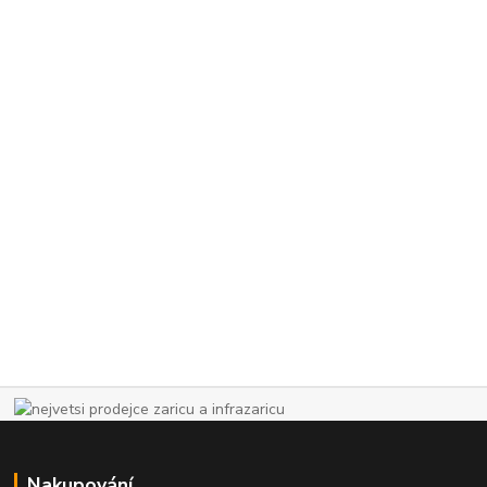
Nakupování