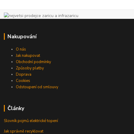
Nakupování
O nás
Jak nakupovat
Obchodní podmínky
Způsoby platby
Doprava
Cookies
Odstoupení od smlouvy
Články
Slovník pojmů elektrické topení
Jak správně recyklovat