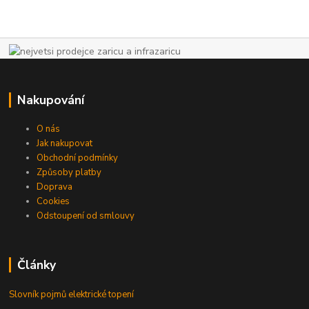
Nakupování
O nás
Jak nakupovat
Obchodní podmínky
Způsoby platby
Doprava
Cookies
Odstoupení od smlouvy
Články
Slovník pojmů elektrické topení