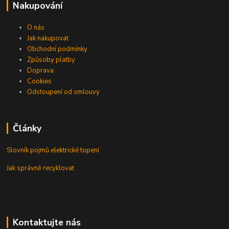
Nakupování
O nás
Jak nakupovat
Obchodní podmínky
Způsoby platby
Doprava
Cookies
Odstoupení od smlouvy
Články
Slovník pojmů elektrické topení
Jak správně recyklovat
Kontaktujte nás