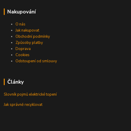
Nakupování
O nás
Jak nakupovat
Obchodní podmínky
Způsoby platby
Doprava
Cookies
Odstoupení od smlouvy
Články
Slovník pojmů elektrické topení
Jak správně recyklovat