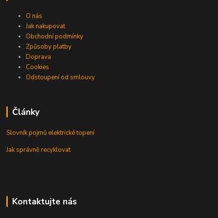
O nás
Jak nakupovat
Obchodní podmínky
Způsoby platby
Doprava
Cookies
Odstoupení od smlouvy
Články
Slovník pojmů elektrické topení
Jak správně recyklovat
Kontaktujte nás