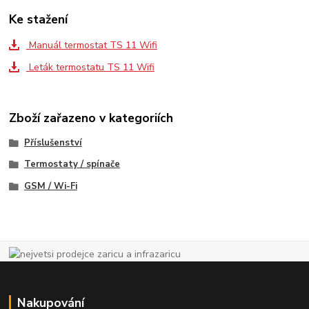
Ke stažení
Manuál termostat TS 11 Wifi
Leták termostatu TS 11 Wifi
Zboží zařazeno v kategoriích
Příslušenství
Termostaty / spínače
GSM / Wi-Fi
Nakupování