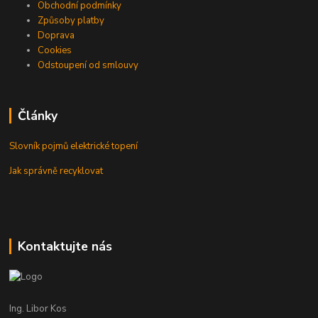
Obchodní podmínky
Způsoby platby
Doprava
Cookies
Odstoupení od smlouvy
Články
Slovník pojmů elektrické topení
Jak správně recyklovat
Kontaktujte nás
Ing. Libor Kos