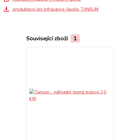
produktový list infrazarice Apollo TANSUN
Související zboží
1