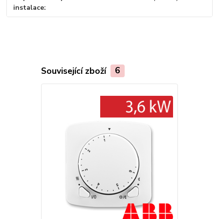
instalace
Související zboží
6