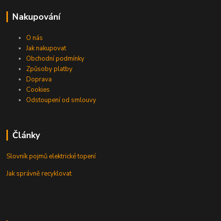
Nakupování
O nás
Jak nakupovat
Obchodní podmínky
Způsoby platby
Doprava
Cookies
Odstoupení od smlouvy
Články
Slovník pojmů elektrické topení
Jak správně recyklovat