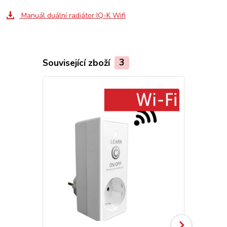
Manuál duální radiátor IQ-K Wifi
Související zboží
3