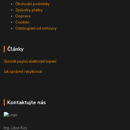
Obchodní podmínky
Způsoby platby
Doprava
Cookies
Odstoupení od smlouvy
Články
Slovník pojmů elektrické topení
Jak správně recyklovat
Kontaktujte nás
Ing. Libor Kos