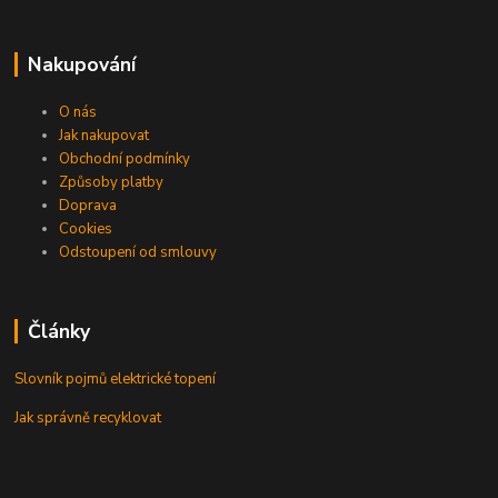
Nakupování
O nás
Jak nakupovat
Obchodní podmínky
Způsoby platby
Doprava
Cookies
Odstoupení od smlouvy
Články
Slovník pojmů elektrické topení
Jak správně recyklovat