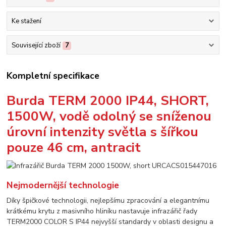
Ke stažení
Související zboží
7
Kompletní specifikace
Burda TERM 2000 IP44, SHORT,
1500W, vodě odolný se sníženou
úrovní intenzity světla s šířkou
pouze 46 cm, antracit
Nejmodernější technologie
Díky špičkové technologii, nejlepšímu zpracování a elegantnímu
krátkému krytu z masivního hliníku nastavuje infrazářič řady
TERM2000 COLOR S IP44 nejvyšší standardy v oblasti designu a