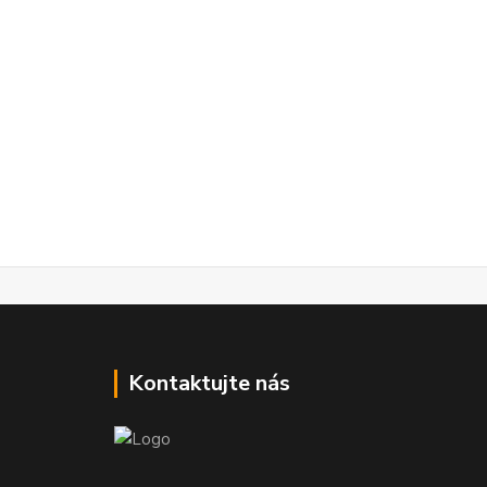
Kontaktujte nás