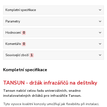
Kompletní specifikace
Parametry
Hodnocení
0
Komentáře
0
Související zboží
1
Kompletní specifikace
TANSUN - držák infrazářičů na deštníky
Tansun nabízí celou řadu univerzálních, snadno
instalovatelných držáků pro infrazářiče Tansun.
Tyto vysoce kvalitní konzoly umožňují jak flexibilitu při instalaci,