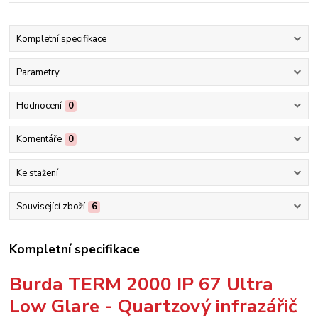
Kompletní specifikace
Parametry
Hodnocení
0
Komentáře
0
Ke stažení
Související zboží
6
Kompletní specifikace
Burda TERM 2000 IP 67 Ultra
Low Glare - Quartzový infrazářič