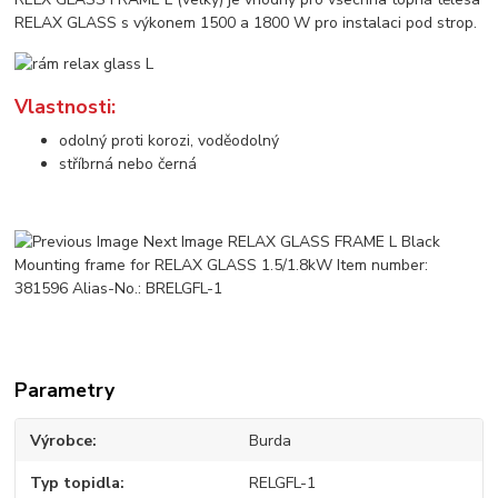
RELAX GLASS s výkonem 1500 a 1800 W pro instalaci pod strop.
Vlastnosti:
odolný proti korozi, voděodolný
stříbrná nebo černá
Parametry
Výrobce
Burda
Typ topidla
RELGFL-1