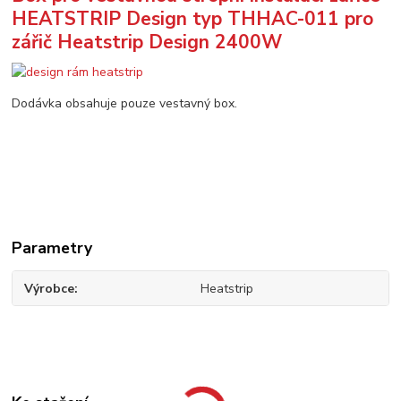
HEATSTRIP Design typ THHAC-011 pro
zářič Heatstrip Design 2400W
Dodávka obsahuje pouze vestavný box.
Parametry
Výrobce
Heatstrip