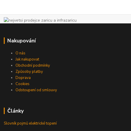
Nakupování
O nás
Jak nakupovat
Obchodní podmínky
Způsoby platby
Doprava
Cookies
Odstoupení od smlouvy
Články
Slovník pojmů elektrické topení