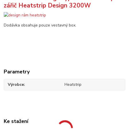
zářič Heatstrip Design 3200W
Dodávka obsahuje pouze vestavný box.
Parametry
Výrobce
Heatstrip
Ke stažení