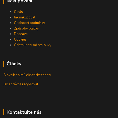
Nakupování
O nás
Jak nakupovat
Obchodní podmínky
Způsoby platby
Doprava
Cookies
Odstoupení od smlouvy
Články
Slovník pojmů elektrické topení
Jak správně recyklovat
Kontaktujte nás