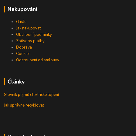
Nakupování
O nás
Jak nakupovat
Obchodní podmínky
Způsoby platby
Doprava
Cookies
Odstoupení od smlouvy
Články
Slovník pojmů elektrické topení
Jak správně recyklovat