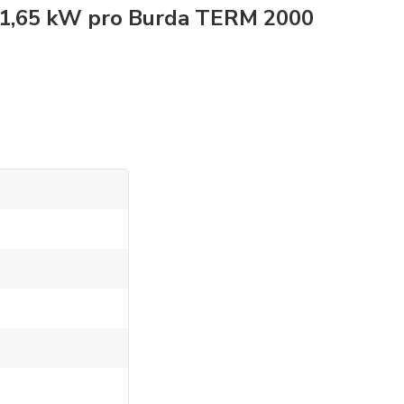
1,65 kW pro Burda TERM 2000