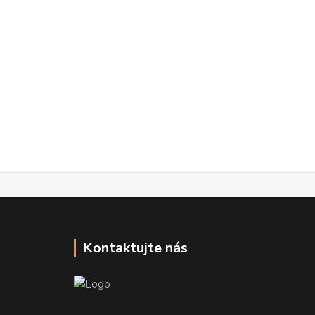
Kontaktujte nás