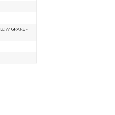
RA LOW GRARE -