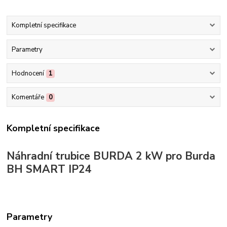
Kompletní specifikace
Parametry
Hodnocení
1
Komentáře
0
Kompletní specifikace
Náhradní trubice BURDA 2 kW pro Burda
BH SMART IP24
Parametry