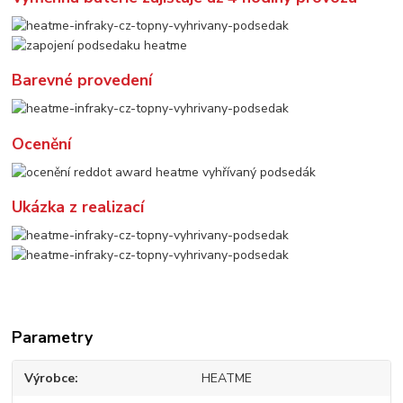
Barevné provedení
Ocenění
Ukázka z realizací
Parametry
Výrobce
HEATME