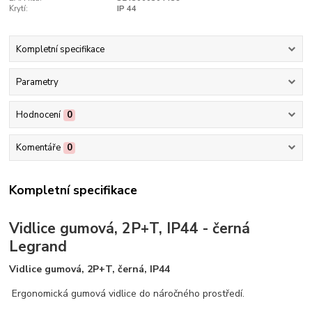
Krytí:
IP 44
Kompletní specifikace
Parametry
Hodnocení
0
Komentáře
0
Kompletní specifikace
Vidlice gumová, 2P+T, IP44 - černá
Legrand
Vidlice gumová, 2P+T, černá, IP44
Ergonomická gumová vidlice do náročného prostředí.