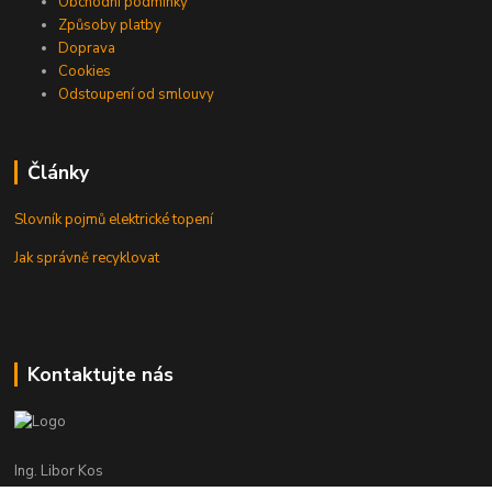
Obchodní podmínky
Způsoby platby
Doprava
Cookies
Odstoupení od smlouvy
Články
Slovník pojmů elektrické topení
Jak správně recyklovat
Kontaktujte nás
Ing. Libor Kos